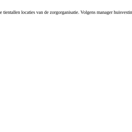
 tientallen locaties van de zorgorganisatie. Volgens manager huisvest